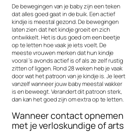
De bewegingen van je baby zijn een teken
dat alles goed gaat in de buik. Een actief
kindje is meestal gezond. De bewegingen
laten zien dat het kindje groeit en zich
ontwikkelt. Het is dus goed om een beetje
op te letten hoe vaak je iets voelt. De
meeste vrouwen merken dat hun kindje
vooral ’s avonds actief is of als ze zelf rustig
zitten of liggen. Rond 28 weken heb je vaak
door wat het patroon van je kindje is. Je leert
vanzelf wanneer jouw baby meestal wakker
is en beweegt. Verandert dit patroon sterk,
dan kan het goed zijn om extra op te letten.
Wanneer contact opnemen
met je verloskundige of arts