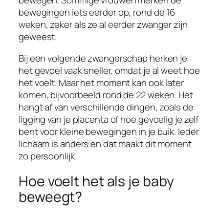
bewegen. Sommige vrouwen merken de
bewegingen iets eerder op, rond de 16
weken, zeker als ze al eerder zwanger zijn
geweest.
Bij een volgende zwangerschap herken je
het gevoel vaak sneller, omdat je al weet hoe
het voelt. Maar het moment kan ook later
komen, bijvoorbeeld rond de 22 weken. Het
hangt af van verschillende dingen, zoals de
ligging van je placenta of hoe gevoelig je zelf
bent voor kleine bewegingen in je buik. Ieder
lichaam is anders en dat maakt dit moment
zo persoonlijk.
Hoe voelt het als je baby
beweegt?