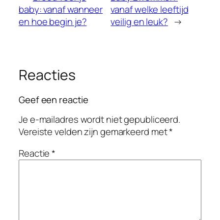
baby: vanaf wanneer
vanaf welke leeftijd
en hoe begin je?
veilig en leuk?
→
Reacties
Geef een reactie
Je e-mailadres wordt niet gepubliceerd.
Vereiste velden zijn gemarkeerd met
*
Reactie
*