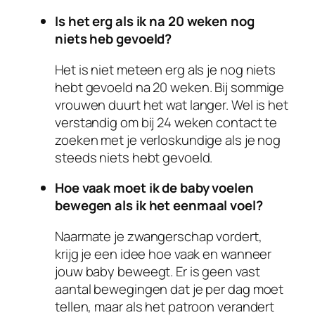
Is het erg als ik na 20 weken nog
niets heb gevoeld?
Het is niet meteen erg als je nog niets
hebt gevoeld na 20 weken. Bij sommige
vrouwen duurt het wat langer. Wel is het
verstandig om bij 24 weken contact te
zoeken met je verloskundige als je nog
steeds niets hebt gevoeld.
Hoe vaak moet ik de baby voelen
bewegen als ik het eenmaal voel?
Naarmate je zwangerschap vordert,
krijg je een idee hoe vaak en wanneer
jouw baby beweegt. Er is geen vast
aantal bewegingen dat je per dag moet
tellen, maar als het patroon verandert