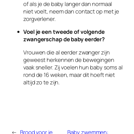
of als je de baby langer dan normaal
niet voelt, neem dan contact op met je
zorgverlener.
Voel je een tweede of volgende
zwangerschap de baby eerder?
Vrouwen die al eerder zwanger zijn
geweest herkennen de bewegingen
vaak sneller. Zij voelen hun baby soms al
rond de 16 weken, maar dit hoeft niet
altijd zo te zijn.
←
Brood voor je
Baby zwemmen: