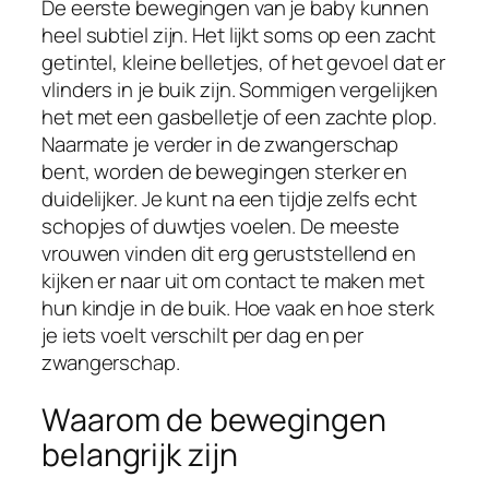
De eerste bewegingen van je baby kunnen
heel subtiel zijn. Het lijkt soms op een zacht
getintel, kleine belletjes, of het gevoel dat er
vlinders in je buik zijn. Sommigen vergelijken
het met een gasbelletje of een zachte plop.
Naarmate je verder in de zwangerschap
bent, worden de bewegingen sterker en
duidelijker. Je kunt na een tijdje zelfs echt
schopjes of duwtjes voelen. De meeste
vrouwen vinden dit erg geruststellend en
kijken er naar uit om contact te maken met
hun kindje in de buik. Hoe vaak en hoe sterk
je iets voelt verschilt per dag en per
zwangerschap.
Waarom de bewegingen
belangrijk zijn