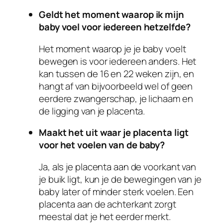
Geldt het moment waarop ik mijn
baby voel voor iedereen hetzelfde?
Het moment waarop je je baby voelt
bewegen is voor iedereen anders. Het
kan tussen de 16 en 22 weken zijn, en
hangt af van bijvoorbeeld wel of geen
eerdere zwangerschap, je lichaam en
de ligging van je placenta.
Maakt het uit waar je placenta ligt
voor het voelen van de baby?
Ja, als je placenta aan de voorkant van
je buik ligt, kun je de bewegingen van je
baby later of minder sterk voelen. Een
placenta aan de achterkant zorgt
meestal dat je het eerder merkt.