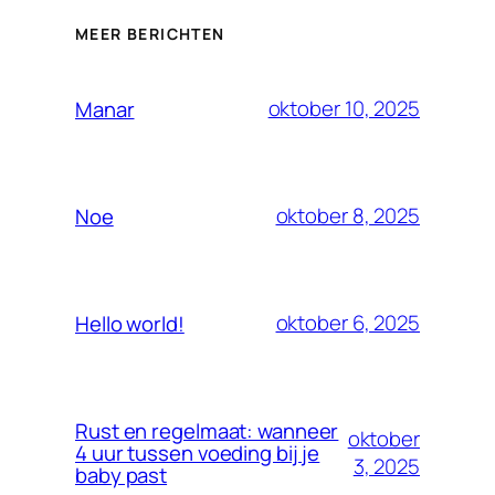
MEER BERICHTEN
oktober 10, 2025
Manar
oktober 8, 2025
Noe
oktober 6, 2025
Hello world!
Rust en regelmaat: wanneer
oktober
4 uur tussen voeding bij je
3, 2025
baby past