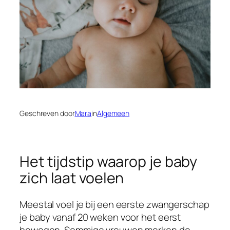
Geschreven door
Mara
in
Algemeen
Het tijdstip waarop je baby
zich laat voelen
Meestal voel je bij een eerste zwangerschap
je baby vanaf 20 weken voor het eerst