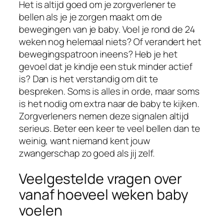
Het is altijd goed om je zorgverlener te
bellen als je je zorgen maakt om de
bewegingen van je baby. Voel je rond de 24
weken nog helemaal niets? Of verandert het
bewegingspatroon ineens? Heb je het
gevoel dat je kindje een stuk minder actief
is? Dan is het verstandig om dit te
bespreken. Soms is alles in orde, maar soms
is het nodig om extra naar de baby te kijken.
Zorgverleners nemen deze signalen altijd
serieus. Beter een keer te veel bellen dan te
weinig, want niemand kent jouw
zwangerschap zo goed als jij zelf.
Veelgestelde vragen over
vanaf hoeveel weken baby
voelen