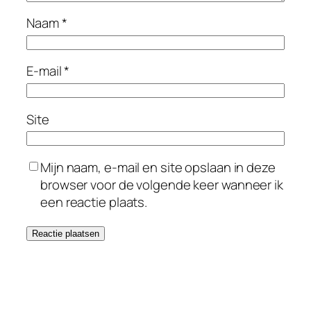
Naam
*
E-mail
*
Site
Mijn naam, e-mail en site opslaan in deze
browser voor de volgende keer wanneer ik
een reactie plaats.