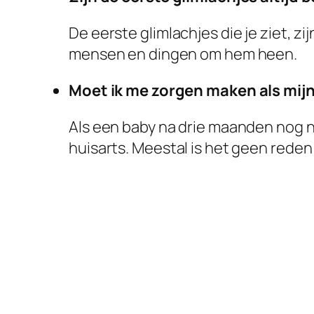
De eerste glimlachjes die je ziet, z
mensen en dingen om hem heen.
Moet ik me zorgen maken als mijn
Als een baby na drie maanden nog ni
huisarts. Meestal is het geen reden 