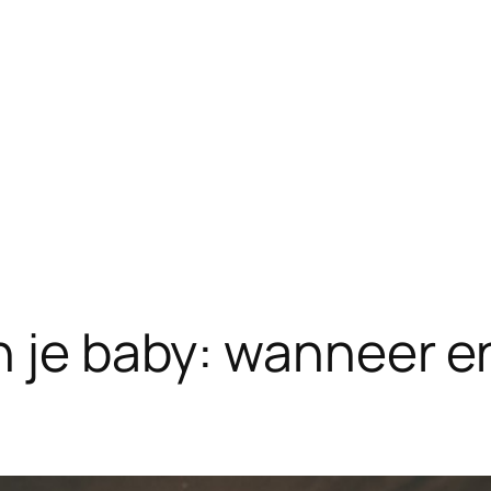
an je baby: wanneer 