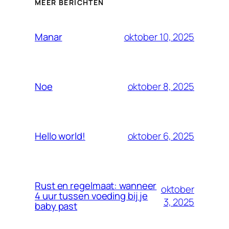
MEER BERICHTEN
oktober 10, 2025
Manar
oktober 8, 2025
Noe
oktober 6, 2025
Hello world!
Rust en regelmaat: wanneer
oktober
4 uur tussen voeding bij je
3, 2025
baby past