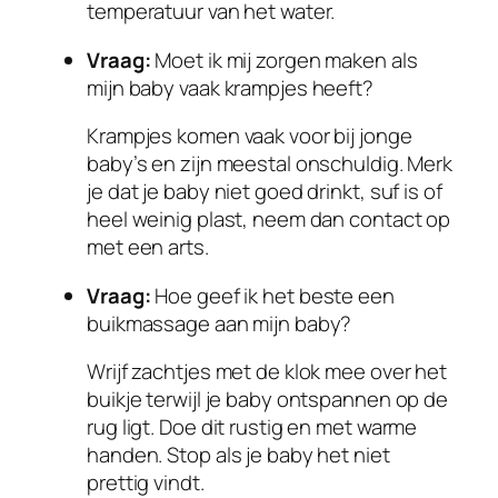
temperatuur van het water.
Vraag:
Moet ik mij zorgen maken als
mijn baby vaak krampjes heeft?
Krampjes komen vaak voor bij jonge
baby’s en zijn meestal onschuldig. Merk
je dat je baby niet goed drinkt, suf is of
heel weinig plast, neem dan contact op
met een arts.
Vraag:
Hoe geef ik het beste een
buikmassage aan mijn baby?
Wrijf zachtjes met de klok mee over het
buikje terwijl je baby ontspannen op de
rug ligt. Doe dit rustig en met warme
handen. Stop als je baby het niet
prettig vindt.