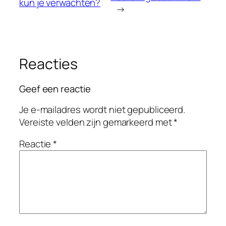
kun je verwachten?
→
Reacties
Geef een reactie
Je e-mailadres wordt niet gepubliceerd.
Vereiste velden zijn gemarkeerd met
*
Reactie
*