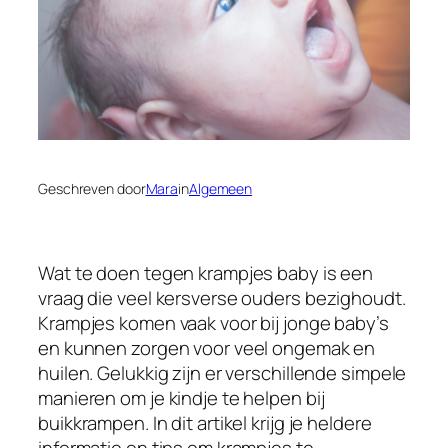
Geschreven door
Mara
in
Algemeen
Wat te doen tegen krampjes baby is een
vraag die veel kersverse ouders bezighoudt.
Krampjes komen vaak voor bij jonge baby’s
en kunnen zorgen voor veel ongemak en
huilen. Gelukkig zijn er verschillende simpele
manieren om je kindje te helpen bij
buikkrampen. In dit artikel krijg je heldere