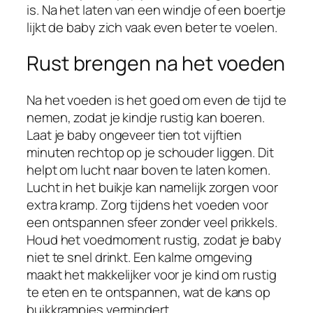
is. Na het laten van een windje of een boertje
lijkt de baby zich vaak even beter te voelen.
Rust brengen na het voeden
Na het voeden is het goed om even de tijd te
nemen, zodat je kindje rustig kan boeren.
Laat je baby ongeveer tien tot vijftien
minuten rechtop op je schouder liggen. Dit
helpt om lucht naar boven te laten komen.
Lucht in het buikje kan namelijk zorgen voor
extra kramp. Zorg tijdens het voeden voor
een ontspannen sfeer zonder veel prikkels.
Houd het voedmoment rustig, zodat je baby
niet te snel drinkt. Een kalme omgeving
maakt het makkelijker voor je kind om rustig
te eten en te ontspannen, wat de kans op
buikkrampjes vermindert.