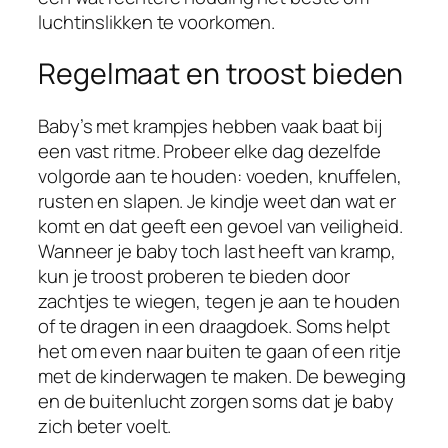
luchtinslikken te voorkomen.
Regelmaat en troost bieden
Baby’s met krampjes hebben vaak baat bij
een vast ritme. Probeer elke dag dezelfde
volgorde aan te houden: voeden, knuffelen,
rusten en slapen. Je kindje weet dan wat er
komt en dat geeft een gevoel van veiligheid.
Wanneer je baby toch last heeft van kramp,
kun je troost proberen te bieden door
zachtjes te wiegen, tegen je aan te houden
of te dragen in een draagdoek. Soms helpt
het om even naar buiten te gaan of een ritje
met de kinderwagen te maken. De beweging
en de buitenlucht zorgen soms dat je baby
zich beter voelt.