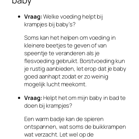
baby
Vraag:
Welke voeding helpt bij
krampjes bij baby’s?
Soms kan het helpen om voeding in
kleinere beetjes te geven of van
speentje te veranderen als je
flesvoeding gebruikt. Borstvoeding kun
je rustig aanbieden, let erop dat je baby
goed aanhapt zodat er zo weinig
mogelijk lucht meekomt.
Vraag:
Helpt het om mijn baby in bad te
doen bij krampjes?
Een warm badje kan de spieren
ontspannen, wat soms de buikkrampen
wat verzacht. Let wel op de