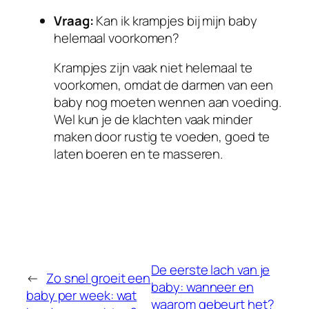
Vraag:
Kan ik krampjes bij mijn baby
helemaal voorkomen?
Krampjes zijn vaak niet helemaal te
voorkomen, omdat de darmen van een
baby nog moeten wennen aan voeding.
Wel kun je de klachten vaak minder
maken door rustig te voeden, goed te
laten boeren en te masseren.
De eerste lach van je
←
Zo snel groeit een
baby: wanneer en
baby per week: wat
waarom gebeurt het?