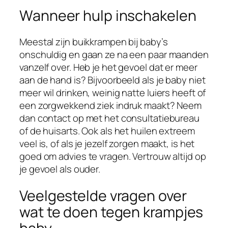
Wanneer hulp inschakelen
Meestal zijn buikkrampen bij baby’s
onschuldig en gaan ze na een paar maanden
vanzelf over. Heb je het gevoel dat er meer
aan de hand is? Bijvoorbeeld als je baby niet
meer wil drinken, weinig natte luiers heeft of
een zorgwekkend ziek indruk maakt? Neem
dan contact op met het consultatiebureau
of de huisarts. Ook als het huilen extreem
veel is, of als je jezelf zorgen maakt, is het
goed om advies te vragen. Vertrouw altijd op
je gevoel als ouder.
Veelgestelde vragen over
wat te doen tegen krampjes