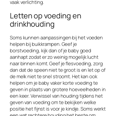
vaak verlichting.
Letten op voeding en
drinkhouding
Soms kunnen aanpassingen bij het voeden
helpen bij buikkrampen. Geef je
borstvoeding, kijk dan of je baby goed
aanhapt zodat er zo weinig mogelijk lucht
naar binnen komt. Geef je flesvoeding, zorg
dan dat de speen niet te groot is en let op of
de melk niet te snel stroomt. Het kan ook
helpen om je baby vaker korte voeding te
geven in plaats van grotere hoeveelheden in
een keer. Verwissel van houding tijdens het
geven van voeding om te bekijken welke
positie het fijnst is voor je kindje. Soms werkt
een wat rechtere houding het beste om