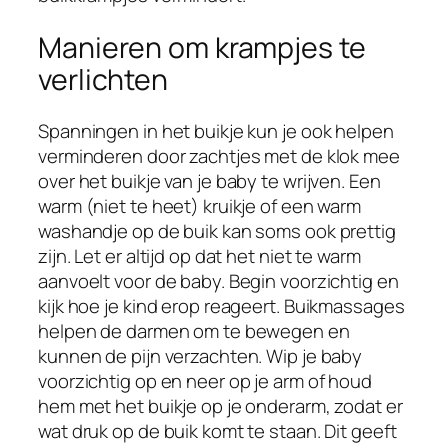
Manieren om krampjes te
verlichten
Spanningen in het buikje kun je ook helpen
verminderen door zachtjes met de klok mee
over het buikje van je baby te wrijven. Een
warm (niet te heet) kruikje of een warm
washandje op de buik kan soms ook prettig
zijn. Let er altijd op dat het niet te warm
aanvoelt voor de baby. Begin voorzichtig en
kijk hoe je kind erop reageert. Buikmassages
helpen de darmen om te bewegen en
kunnen de pijn verzachten. Wip je baby
voorzichtig op en neer op je arm of houd
hem met het buikje op je onderarm, zodat er
wat druk op de buik komt te staan. Dit geeft