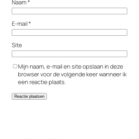
Naam
*
E-mail
*
Site
Mijn naam, e-mail en site opslaan in deze
browser voor de volgende keer wanneer ik
een reactie plaats.