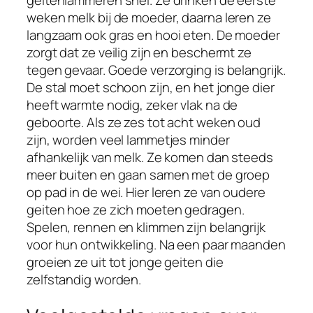
geitenlammeren snel. Ze drinken de eerste
weken melk bij de moeder, daarna leren ze
langzaam ook gras en hooi eten. De moeder
zorgt dat ze veilig zijn en beschermt ze
tegen gevaar. Goede verzorging is belangrijk.
De stal moet schoon zijn, en het jonge dier
heeft warmte nodig, zeker vlak na de
geboorte. Als ze zes tot acht weken oud
zijn, worden veel lammetjes minder
afhankelijk van melk. Ze komen dan steeds
meer buiten en gaan samen met de groep
op pad in de wei. Hier leren ze van oudere
geiten hoe ze zich moeten gedragen.
Spelen, rennen en klimmen zijn belangrijk
voor hun ontwikkeling. Na een paar maanden
groeien ze uit tot jonge geiten die
zelfstandig worden.