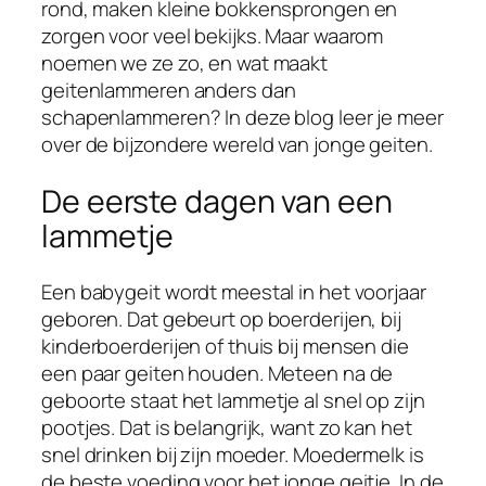
rond, maken kleine bokkensprongen en
zorgen voor veel bekijks. Maar waarom
noemen we ze zo, en wat maakt
geitenlammeren anders dan
schapenlammeren? In deze blog leer je meer
over de bijzondere wereld van jonge geiten.
De eerste dagen van een
lammetje
Een babygeit wordt meestal in het voorjaar
geboren. Dat gebeurt op boerderijen, bij
kinderboerderijen of thuis bij mensen die
een paar geiten houden. Meteen na de
geboorte staat het lammetje al snel op zijn
pootjes. Dat is belangrijk, want zo kan het
snel drinken bij zijn moeder. Moedermelk is
de beste voeding voor het jonge geitje. In de