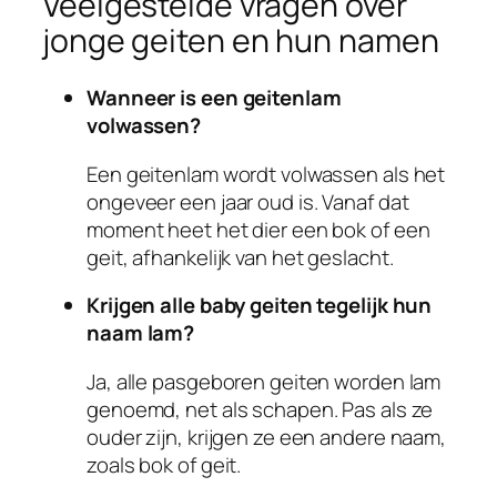
Veelgestelde vragen over
jonge geiten en hun namen
Wanneer is een geitenlam
volwassen?
Een geitenlam wordt volwassen als het
ongeveer een jaar oud is. Vanaf dat
moment heet het dier een bok of een
geit, afhankelijk van het geslacht.
Krijgen alle baby geiten tegelijk hun
naam lam?
Ja, alle pasgeboren geiten worden lam
genoemd, net als schapen. Pas als ze
ouder zijn, krijgen ze een andere naam,
zoals bok of geit.