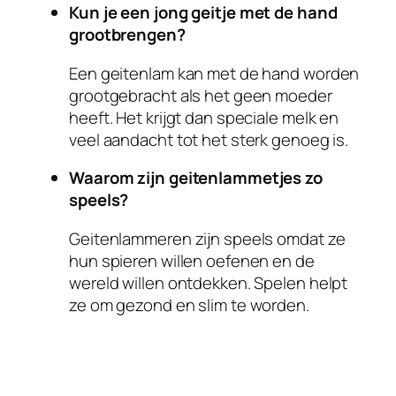
Kun je een jong geitje met de hand
grootbrengen?
Een geitenlam kan met de hand worden
grootgebracht als het geen moeder
heeft. Het krijgt dan speciale melk en
veel aandacht tot het sterk genoeg is.
Waarom zijn geitenlammetjes zo
speels?
Geitenlammeren zijn speels omdat ze
hun spieren willen oefenen en de
wereld willen ontdekken. Spelen helpt
ze om gezond en slim te worden.