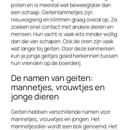
poten en is meestal wat beweeglijker dan
een schaap. Geitenlammetjes zijn
nieuwsgierig en klimmen graag overal op. Ze
zoeken snel contact met andere dieren en
mensen. Hun vacht is vaak iets minder wollig
dan die van schapen. Ook de oren zijn vaak
wat langer bij geiten. Door deze kenmerken
kun je jonge geitjes goed herkennen tussen
hun vrienden op de boerderij.
De namen van geiten:
mannetjes, vrouwtjes en
jonge dieren
Geiten hebben verschillende namen voor
mannetjes, vrouwtjes en jongen. Het
mannetjesdier wordt een bok genoemd. Het