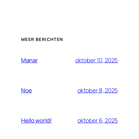
MEER BERICHTEN
oktober 10, 2025
Manar
oktober 8, 2025
Noe
oktober 6, 2025
Hello world!