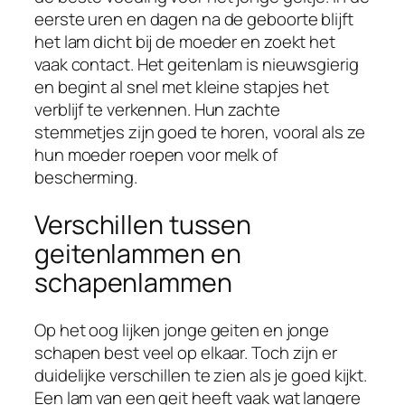
eerste uren en dagen na de geboorte blijft
het lam dicht bij de moeder en zoekt het
vaak contact. Het geitenlam is nieuwsgierig
en begint al snel met kleine stapjes het
verblijf te verkennen. Hun zachte
stemmetjes zijn goed te horen, vooral als ze
hun moeder roepen voor melk of
bescherming.
Verschillen tussen
geitenlammen en
schapenlammen
Op het oog lijken jonge geiten en jonge
schapen best veel op elkaar. Toch zijn er
duidelijke verschillen te zien als je goed kijkt.
Een lam van een geit heeft vaak wat langere