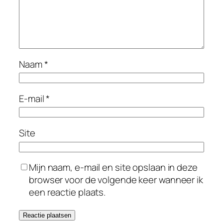
Naam
*
E-mail
*
Site
Mijn naam, e-mail en site opslaan in deze
browser voor de volgende keer wanneer ik
een reactie plaats.