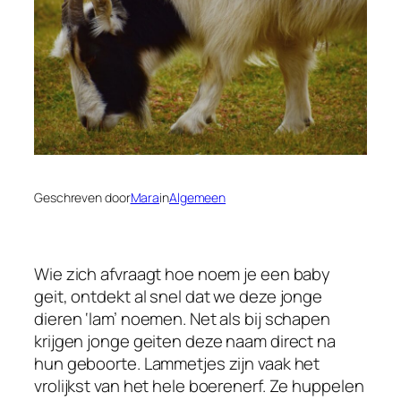
Geschreven door
Mara
in
Algemeen
Wie zich afvraagt hoe noem je een baby
geit, ontdekt al snel dat we deze jonge
dieren ‘lam’ noemen. Net als bij schapen
krijgen jonge geiten deze naam direct na
hun geboorte. Lammetjes zijn vaak het
vrolijkst van het hele boerenerf. Ze huppelen