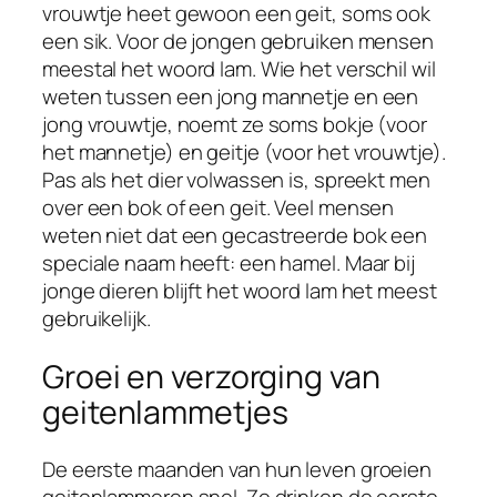
vrouwtje heet gewoon een geit, soms ook
een sik. Voor de jongen gebruiken mensen
meestal het woord lam. Wie het verschil wil
weten tussen een jong mannetje en een
jong vrouwtje, noemt ze soms bokje (voor
het mannetje) en geitje (voor het vrouwtje).
Pas als het dier volwassen is, spreekt men
over een bok of een geit. Veel mensen
weten niet dat een gecastreerde bok een
speciale naam heeft: een hamel. Maar bij
jonge dieren blijft het woord lam het meest
gebruikelijk.
Groei en verzorging van
geitenlammetjes
De eerste maanden van hun leven groeien