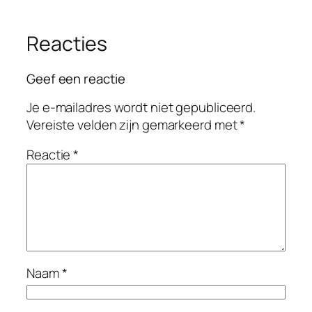
Reacties
Geef een reactie
Je e-mailadres wordt niet gepubliceerd.
Vereiste velden zijn gemarkeerd met
*
Reactie
*
Naam
*