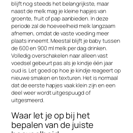
blijft nog steeds het belangrijkste, maar
naast de melk mag je kleine hapjes van
groente, fruit of pap aanbieden. In deze
periode zal de hoeveelheid melk langzaam
afnemen, omdat de vaste voeding meer
plaats inneemt. Meestal blijft je baby tussen
de 600 en 900 ml melk per dag drinken.
Volledig overschakelen naar alleen vast
voedsel gebeurt pas als je kindje één jaar
oud is. Let goed op hoe je kindje reageert op
nieuwe smaken en texturen. Het is normaal
dat de eerste hapjes vaak klein zijn en een
deel weer wordt uitgespuugd of
uitgesmeerd.
Waar let je op bij het
bepalen van de juiste