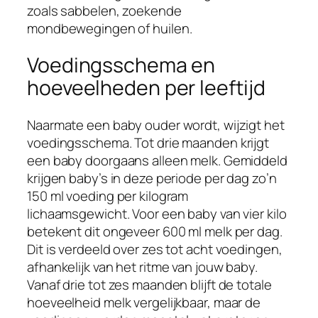
zoals sabbelen, zoekende
mondbewegingen of huilen.
Voedingsschema en
hoeveelheden per leeftijd
Naarmate een baby ouder wordt, wijzigt het
voedingsschema. Tot drie maanden krijgt
een baby doorgaans alleen melk. Gemiddeld
krijgen baby’s in deze periode per dag zo’n
150 ml voeding per kilogram
lichaamsgewicht. Voor een baby van vier kilo
betekent dit ongeveer 600 ml melk per dag.
Dit is verdeeld over zes tot acht voedingen,
afhankelijk van het ritme van jouw baby.
Vanaf drie tot zes maanden blijft de totale
hoeveelheid melk vergelijkbaar, maar de