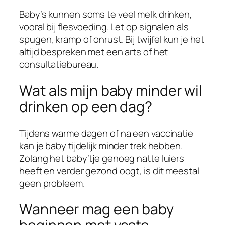
Baby’s kunnen soms te veel melk drinken,
vooral bij flesvoeding. Let op signalen als
spugen, kramp of onrust. Bij twijfel kun je het
altijd bespreken met een arts of het
consultatiebureau.
Wat als mijn baby minder wil
drinken op een dag?
Tijdens warme dagen of na een vaccinatie
kan je baby tijdelijk minder trek hebben.
Zolang het baby’tje genoeg natte luiers
heeft en verder gezond oogt, is dit meestal
geen probleem.
Wanneer mag een baby