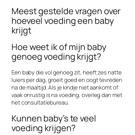
Meest gestelde vragen over
hoeveel voeding een baby
krijgt
Hoe weet ik of mijn baby
genoeg voeding krijgt?
Een baby die vol genoeg zit, heeft zes natte
luiers per dag, groeit goed en oogt tevreden
na de maaltijd. Als je kindje niet aankomt of
vaak onrustig is na voeding, overleg dan met
het consultatiebureau.
Kunnen baby’s te veel
voeding krijgen?