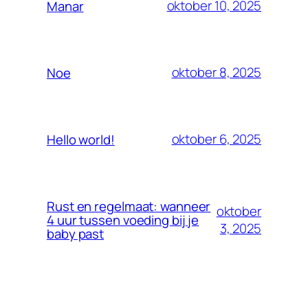
oktober 10, 2025
Manar
oktober 8, 2025
Noe
oktober 6, 2025
Hello world!
Rust en regelmaat: wanneer
oktober
4 uur tussen voeding bij je
3, 2025
baby past