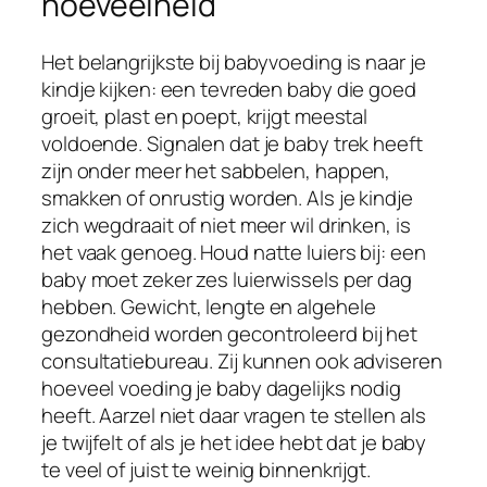
hoeveelheid
Het belangrijkste bij babyvoeding is naar je
kindje kijken: een tevreden baby die goed
groeit, plast en poept, krijgt meestal
voldoende. Signalen dat je baby trek heeft
zijn onder meer het sabbelen, happen,
smakken of onrustig worden. Als je kindje
zich wegdraait of niet meer wil drinken, is
het vaak genoeg. Houd natte luiers bij: een
baby moet zeker zes luierwissels per dag
hebben. Gewicht, lengte en algehele
gezondheid worden gecontroleerd bij het
consultatiebureau. Zij kunnen ook adviseren
hoeveel voeding je baby dagelijks nodig
heeft. Aarzel niet daar vragen te stellen als
je twijfelt of als je het idee hebt dat je baby
te veel of juist te weinig binnenkrijgt.