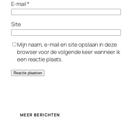
E-mail
*
Site
Mijn naam, e-mail en site opslaan in deze
browser voor de volgende keer wanneer ik
een reactie plaats.
MEER BERICHTEN