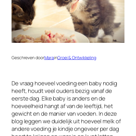
Geschreven door
Mara
in
Groei & Ontwikkeling
De vraag hoeveel voeding een baby nodig
heeft, houdt veel ouders bezig vanaf de
eerste dag. Elke baby is anders en de
hoeveelheid hangt af van de leeftijd, het
gewicht en de manier van voeden. In deze
blog leggen we duidelijk uit hoeveel melk of
andere voeding je kindje ongeveer per dag