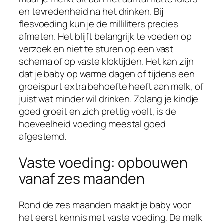
en tevredenheid na het drinken. Bij
flesvoeding kun je de milliliters precies
afmeten. Het blijft belangrijk te voeden op
verzoek en niet te sturen op een vast
schema of op vaste kloktijden. Het kan zijn
dat je baby op warme dagen of tijdens een
groeispurt extra behoefte heeft aan melk, of
juist wat minder wil drinken. Zolang je kindje
goed groeit en zich prettig voelt, is de
hoeveelheid voeding meestal goed
afgestemd.
Vaste voeding: opbouwen
vanaf zes maanden
Rond de zes maanden maakt je baby voor
het eerst kennis met vaste voeding. De melk