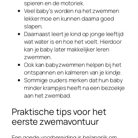
spieren en de motoriek.
Veel baby’s worden na het zwemmen
lekker moe en kunnen daarna goed
slapen.
Daarnaast leert je kind op jonge leeftijd
wat water is en hoe het voelt. Hierdoor
kan je baby later makkelijker leren
zwemmen.
Ook kan babyzwemmen helpen bij het
ontspannen en kalmeren van je kindje.
Sommige ouders merken dat hun baby
minder krampjes heeft na een bezoekje
aan het zwembad.
Praktische tips voor het
eerste zwemavontuur
Een goede voorbereiding is belangrijk om