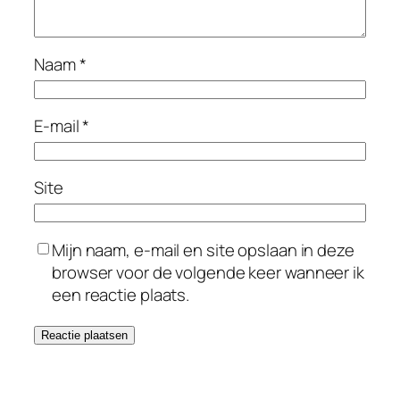
Naam
*
E-mail
*
Site
Mijn naam, e-mail en site opslaan in deze
browser voor de volgende keer wanneer ik
een reactie plaats.