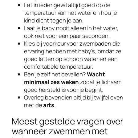
Let in ieder geval altijd goed op de
temperatuur van het water en hou je
kind dicht tegen je aan.
Laat je baby nooit alleen in het water,
ook niet voor een paar seconden.
Kies bij voorkeur voor zwembaden die
ervaring hebben met baby’s, omdat ze
goed letten op schoon water en een
comfortabele temperatuur.
Ben je zelf net bevallen?
Wacht
minimaal zes weken
zodat je lichaam
goed hersteld is voor je begint.
Overleg bovendien altijd bij twijfel even
met de
arts
.
Meest gestelde vragen over
wanneer zwemmen met