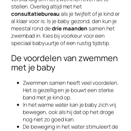
stellen. Overleg altijd met het
consultatiebureau
als je twijfelt of je kind er
al klaar voor is. Is je baby gezond, dan kun je
meestal rond de
drie maanden
samen het
zwembad in. Kies bij voorkeur voor een
speciaal babyuurtje of een rustig tijdstip.
De voordelen van zwemmen
met je baby
Zwemmen samen heeft veel voordelen.
Het is gezellig en je bouwt een sterke
band met je kind op.
In het warme water kan je baby zich vrij
bewegen, ook als hij dat op het droge
nog niet zo goed kan.
De beweging in het water stimuleert de