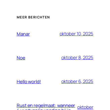
MEER BERICHTEN
oktober 10, 2025
Manar
oktober 8, 2025
Noe
oktober 6, 2025
Hello world!
Rust en regelmaat: wanneer
oktober