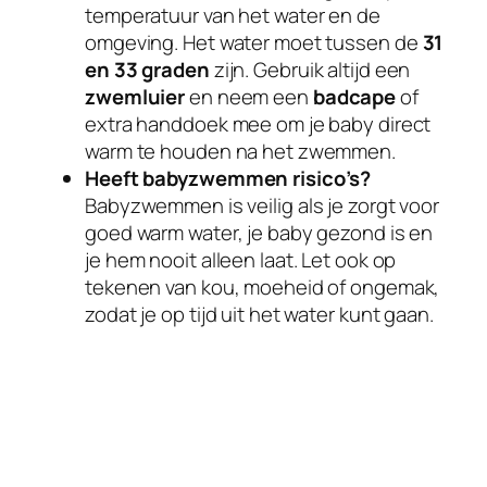
temperatuur van het water en de
omgeving. Het water moet tussen de
31
en 33 graden
zijn. Gebruik altijd een
zwemluier
en neem een
badcape
of
extra handdoek mee om je baby direct
warm te houden na het zwemmen.
Heeft babyzwemmen risico’s?
Babyzwemmen is veilig als je zorgt voor
goed warm water, je baby gezond is en
je hem nooit alleen laat. Let ook op
tekenen van kou, moeheid of ongemak,
zodat je op tijd uit het water kunt gaan.