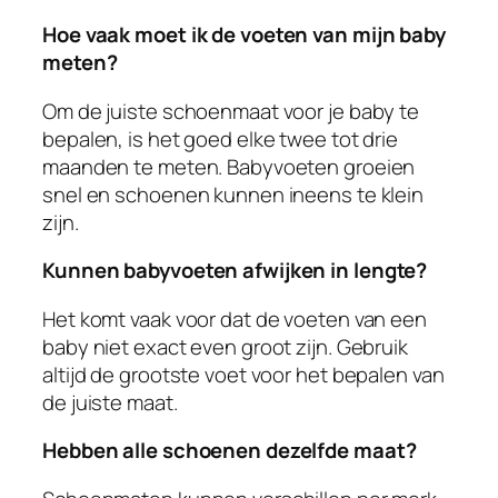
Hoe vaak moet ik de voeten van mijn baby
meten?
Om de juiste schoenmaat voor je baby te
bepalen, is het goed elke twee tot drie
maanden te meten. Babyvoeten groeien
snel en schoenen kunnen ineens te klein
zijn.
Kunnen babyvoeten afwijken in lengte?
Het komt vaak voor dat de voeten van een
baby niet exact even groot zijn. Gebruik
altijd de grootste voet voor het bepalen van
de juiste maat.
Hebben alle schoenen dezelfde maat?