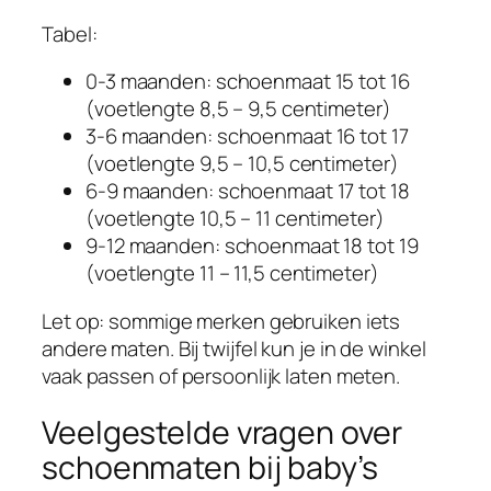
Tabel:
0-3 maanden: schoenmaat 15 tot 16
(voetlengte 8,5 – 9,5 centimeter)
3-6 maanden: schoenmaat 16 tot 17
(voetlengte 9,5 – 10,5 centimeter)
6-9 maanden: schoenmaat 17 tot 18
(voetlengte 10,5 – 11 centimeter)
9-12 maanden: schoenmaat 18 tot 19
(voetlengte 11 – 11,5 centimeter)
Let op: sommige merken gebruiken iets
andere maten. Bij twijfel kun je in de winkel
vaak passen of persoonlijk laten meten.
Veelgestelde vragen over
schoenmaten bij baby’s