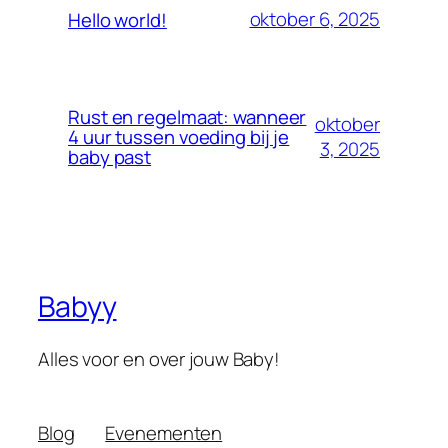
oktober 6, 2025
Hello world!
Rust en regelmaat: wanneer
oktober
4 uur tussen voeding bij je
3, 2025
baby past
Babyy
Alles voor en over jouw Baby!
Blog
Evenementen