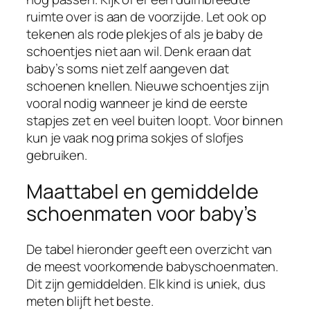
ruimte over is aan de voorzijde. Let ook op
tekenen als rode plekjes of als je baby de
schoentjes niet aan wil. Denk eraan dat
baby’s soms niet zelf aangeven dat
schoenen knellen. Nieuwe schoentjes zijn
vooral nodig wanneer je kind de eerste
stapjes zet en veel buiten loopt. Voor binnen
kun je vaak nog prima sokjes of slofjes
gebruiken.
Maattabel en gemiddelde
schoenmaten voor baby’s
De tabel hieronder geeft een overzicht van
de meest voorkomende babyschoenmaten.
Dit zijn gemiddelden. Elk kind is uniek, dus
meten blijft het beste.