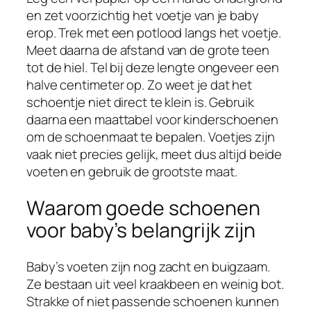
en zet voorzichtig het voetje van je baby
erop. Trek met een potlood langs het voetje.
Meet daarna de afstand van de grote teen
tot de hiel. Tel bij deze lengte ongeveer een
halve centimeter op. Zo weet je dat het
schoentje niet direct te klein is. Gebruik
daarna een maattabel voor kinderschoenen
om de schoenmaat te bepalen. Voetjes zijn
vaak niet precies gelijk, meet dus altijd beide
voeten en gebruik de grootste maat.
Waarom goede schoenen
voor baby’s belangrijk zijn
Baby’s voeten zijn nog zacht en buigzaam.
Ze bestaan uit veel kraakbeen en weinig bot.
Strakke of niet passende schoenen kunnen