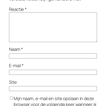
Reactie
*
Naam
*
E-mail
*
Site
Mijn naam, e-mail en site opslaan in deze
browser voor de volgende keer wanneer ik