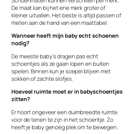
Schoenmaten kunnen verschillen per merk.
De maat kan bij het ene merk groter of
kleiner uitvallen. Het beste is altijd passen of
meten aan de hand van een maattabel.
Wanneer heeft mijn baby echt schoenen
nodig?
De meeste baby’s dragen pas echt
schoentjes als ze gaan lopen en buiten
spelen. Binnen kun je soepel blijven met
sokken of zachte slofjes.
Hoeveel ruimte moet er in babyschoentjes
zitten?
Er hoort ongeveer een duimbreedte ruimte
voor de tenen te zijn in het schoentje. Zo
heeft je baby genoeg plek om te bewegen.