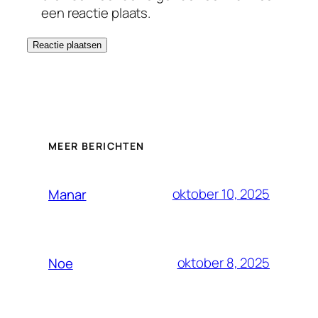
een reactie plaats.
MEER BERICHTEN
oktober 10, 2025
Manar
oktober 8, 2025
Noe