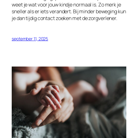
weet je wat voor jouw kindje normaal is. Zo merk je
sneller als er iets verandert. Bij minder beweging kun
je dan tijdig contact zoeken met de zorgverlener.
september 11, 2025