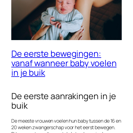
De eerste bewegingen:
vanaf wanneer baby voelen
in je buik
De eerste aanrakingen in je
buik
De meeste vrouwen voelen hun baby tussen de 16 en
20 weken zwangerschap voor het eerst bewegen.