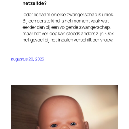
hetzelfde?
Ieder lichaam en elke zwangerschap is uniek.
Bij een eerste kind is het moment vaak wat
eerder dan bij een volgende zwangerschap,
maar het verloop kan steeds anders zijn. Ook
het gevoel bij het indalen verschilt per vrouw.
augustus 20, 2025